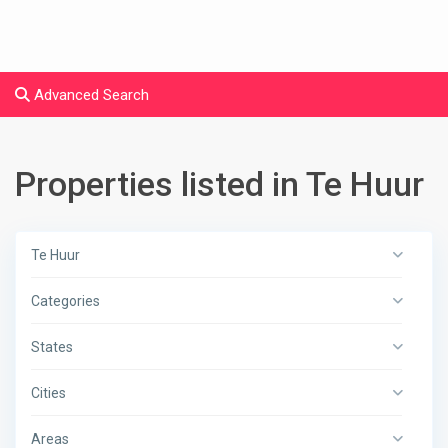
Advanced Search
Properties listed in Te Huur
Te Huur
Categories
States
Cities
Areas