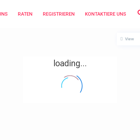
E
UNS
RATEN
REGISTRIEREN
KONTAKTIERE UNS
View
loading...