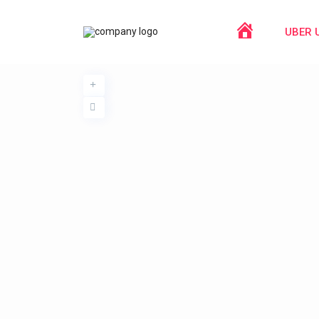
STARTSEIT
UBER 