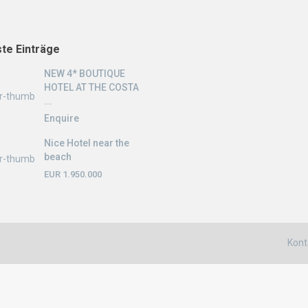
te Einträge
NEW 4* BOUTIQUE
HOTEL AT THE COSTA
...
Enquire
Nice Hotel near the
beach
EUR 1.950.000
Kont